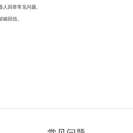
器人回答常见问题。
邮箱回信。
常见问题