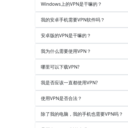
Windows上的VPN是干嘛的？
我的安卓手机需要VPN软件吗？
安卓版的VPN是干嘛的？
我为什么需要使用VPN？
哪里可以下载VPN?
我是否应该一直都使用VPN?
使用VPN是否合法？
除了我的电脑，我的手机也需要VPN吗？