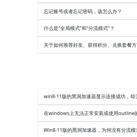
忘记账号或者忘记密码，该怎么办？
什么是“全局模式”和“分流模式”？
关于如何推荐好友、获得积分、兑换套餐方
win8-11版的黑洞加速器显示连接成功，
在windows上无法正常安装或使用outlin
Win8-11版的黑洞加速器，为何没有分流模