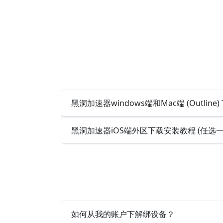
黑洞加速器windows端和Mac端 (Outlin
黑洞加速器iOS端外区下载安装教程 (任选
如何从我的账户下解绑设备？