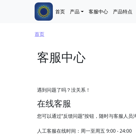
跳转到主要内容
Main navigation
首页
产品
客服中心
产品特点
面包屑
首页
客服中心
遇到问题了吗？没关系！
在线客服
您可以通过“反馈问题”按钮，随时与客服人员
人工客服在线时间：周一至周五 9:00 - 24:00