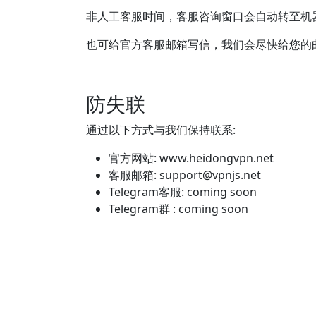
非人工客服时间，客服咨询窗口会自动转至机
也可给官方客服邮箱写信，我们会尽快给您的
防失联
通过以下方式与我们保持联系:
官方网站: www.heidongvpn.net
客服邮箱:
support@vpnjs.net
Telegram客服: coming soon
Telegram群 : coming soon