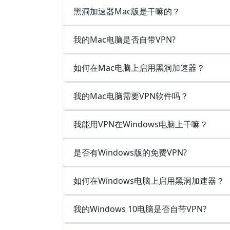
黑洞加速器Mac版是干嘛的？
我的Mac电脑是否自带VPN?
如何在Mac电脑上启用黑洞加速器？
我的Mac电脑需要VPN软件吗？
我能用VPN在Windows电脑上干嘛？
是否有Windows版的免费VPN?
如何在Windows电脑上启用黑洞加速器？
我的Windows 10电脑是否自带VPN?