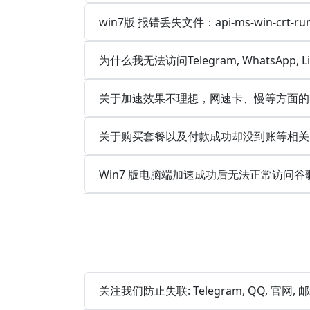
win7版 报错丢失文件：api-ms-win-crt-runt
为什么我无法访问Telegram, WhatsApp, 
关于加速效果不理想，网速卡、慢等方面的
关于购买套餐以及付款成功却没到账等相关
Win7 版电脑端加速成功后无法正常访问谷
关注我们防止失联: Telegram, QQ, 官网,