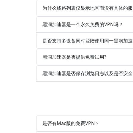
为什么线路列表仅显示地区而没有具体的服
黑洞加速器是一个永久免费的VPN吗？
是否支持多设备同时登陆使用同一黑洞加速
黑洞加速器是否提供免费试用?
黑洞加速器是否保存浏览日志以及是否安全
是否有Mac版的免费VPN？