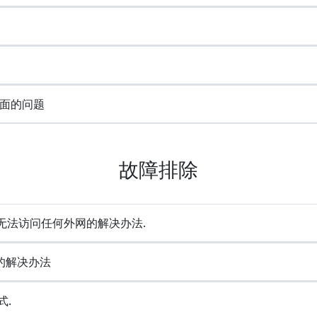
面的问题
故障排除
却无法访问任何外网的解决办法.
e的解决办法
式.