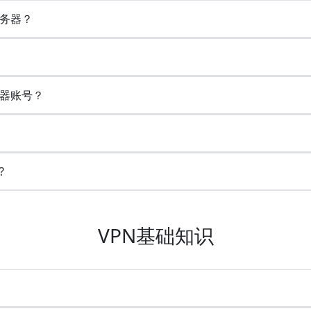
务器？
器账号？
?
VPN基础知识