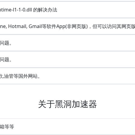
ime-l1-1-0.dll 的解决办法
Line, Hotmail, Gmail等软件App(非网页版)，但可以访问其网页
问题。
问题。
歌,油管等国外网站。
关于黑洞加速器
 邮箱等等