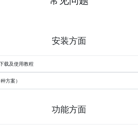
安装方面
e) 下载及使用教程
一种方案）
功能方面