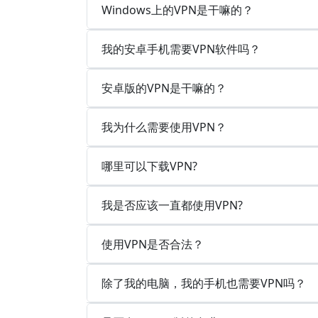
Windows上的VPN是干嘛的？
我的安卓手机需要VPN软件吗？
安卓版的VPN是干嘛的？
我为什么需要使用VPN？
哪里可以下载VPN?
我是否应该一直都使用VPN?
使用VPN是否合法？
除了我的电脑，我的手机也需要VPN吗？