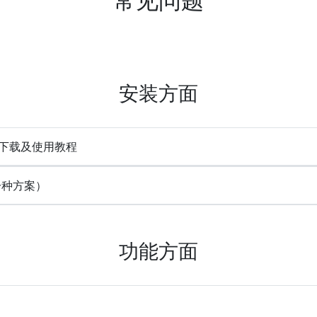
安装方面
e) 下载及使用教程
一种方案）
功能方面