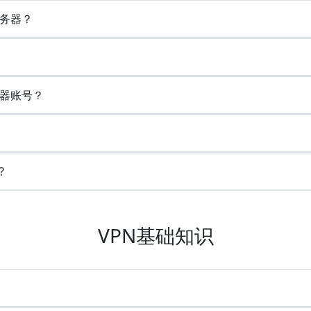
务器？
器账号？
?
VPN基础知识