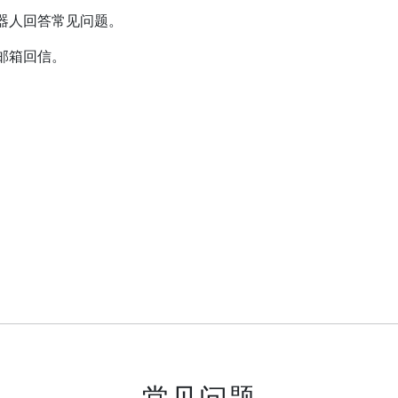
器人回答常见问题。
邮箱回信。
常见问题