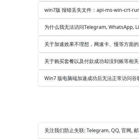
win7版 报错丢失文件：api-ms-win-crt-runt
为什么我无法访问Telegram, WhatsApp, 
关于加速效果不理想，网速卡、慢等方面的
关于购买套餐以及付款成功却没到账等相关
Win7 版电脑端加速成功后无法正常访问谷
关注我们防止失联: Telegram, QQ, 官网,