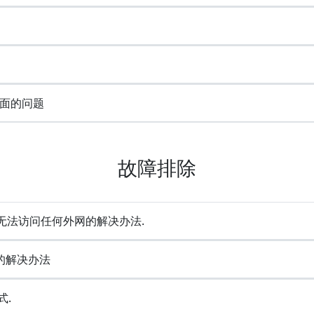
面的问题
故障排除
却无法访问任何外网的解决办法.
e的解决办法
式.