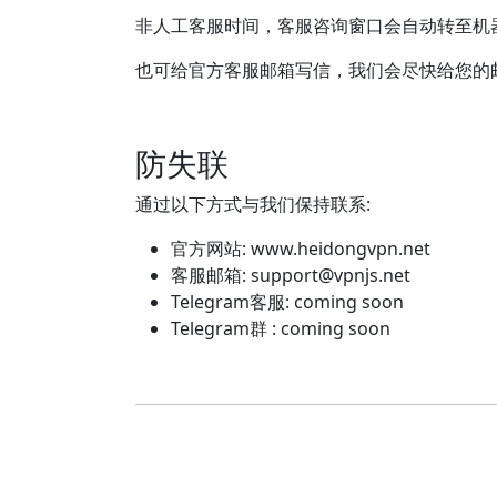
非人工客服时间，客服咨询窗口会自动转至机
也可给官方客服邮箱写信，我们会尽快给您的
防失联
通过以下方式与我们保持联系:
官方网站: www.heidongvpn.net
客服邮箱:
support@vpnjs.net
Telegram客服: coming soon
Telegram群 : coming soon