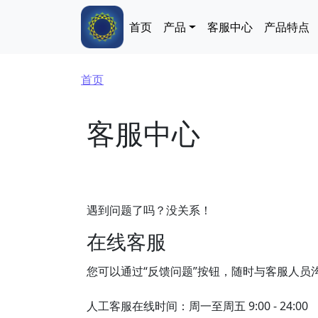
跳转到主要内容
Main navigation
首页
产品
客服中心
产品特点
面包屑
首页
客服中心
遇到问题了吗？没关系！
在线客服
您可以通过“反馈问题”按钮，随时与客服人员
人工客服在线时间：周一至周五 9:00 - 24:00