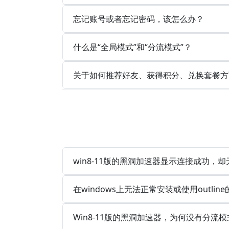
忘记账号或者忘记密码，该怎么办？
什么是“全局模式”和“分流模式”？
关于如何推荐好友、获得积分、兑换套餐方
win8-11版的黑洞加速器显示连接成功，
在windows上无法正常安装或使用outlin
Win8-11版的黑洞加速器，为何没有分流模