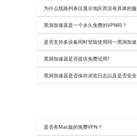
为什么线路列表仅显示地区而没有具体的服
黑洞加速器是一个永久免费的VPN吗？
是否支持多设备同时登陆使用同一黑洞加速
黑洞加速器是否提供免费试用?
黑洞加速器是否保存浏览日志以及是否安全
是否有Mac版的免费VPN？