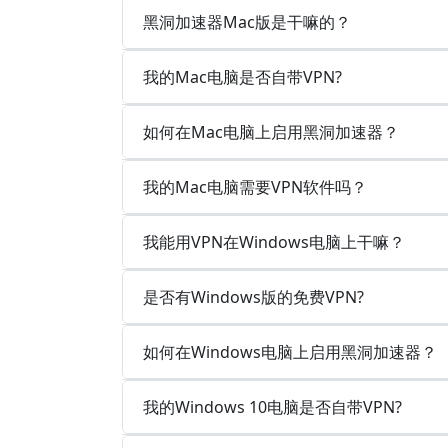
黑洞加速器Mac版是干嘛的？
我的Mac电脑是否自带VPN?
如何在Mac电脑上启用黑洞加速器？
我的Mac电脑需要VPN软件吗？
我能用VPN在Windows电脑上干嘛？
是否有Windows版的免费VPN?
如何在Windows电脑上启用黑洞加速器？
我的Windows 10电脑是否自带VPN?