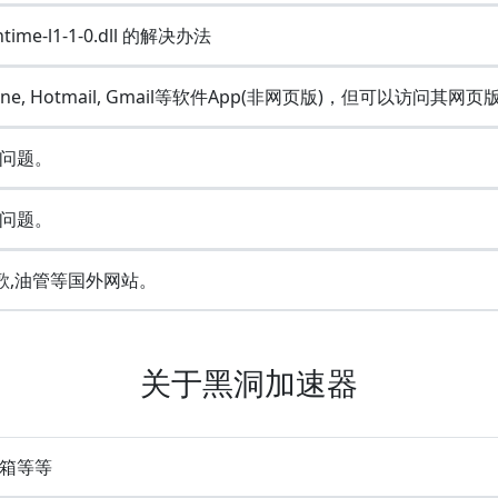
ime-l1-1-0.dll 的解决办法
Line, Hotmail, Gmail等软件App(非网页版)，但可以访问其网页
问题。
问题。
歌,油管等国外网站。
关于黑洞加速器
 邮箱等等