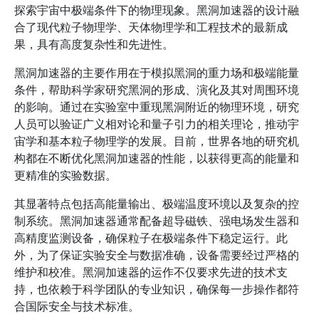
探索宇宙中极端条件下的物理现象。黑洞加速器的设计融
合了现代粒子物理学、天体物理学和工程技术的最新成
果，具有高度复杂性和先进性。
黑洞加速器的主要作用在于模拟黑洞的重力场和极端能量
条件，帮助科学家研究黑洞的形成、演化及其对周围环境
的影响。通过在实验室中重现黑洞附近的物理环境，研究
人员可以验证广义相对论和量子引力的相关理论，推动宇
宙学和基本粒子物理学的发展。目前，世界各地的研究机
构都在不断优化黑洞加速器的性能，以获得更高的能量和
更精准的实验数据。
其显著特点包括高能量输出、极端温度环境以及复杂的控
制系统。黑洞加速器通常配备超导磁铁、强电场发生器和
高精度监测设备，确保粒子在极端条件下稳定运行。此
外，为了保证实验安全与数据准确，设备需要经过严格的
维护和校准。黑洞加速器的运作不仅要求先进的技术支
持，也依赖于科学团队的专业知识，确保每一步操作都符
合国际安全与技术标准。