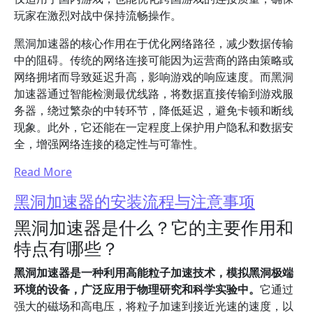
玩家在激烈对战中保持流畅操作。
黑洞加速器的核心作用在于优化网络路径，减少数据传输
中的阻碍。传统的网络连接可能因为运营商的路由策略或
网络拥堵而导致延迟升高，影响游戏的响应速度。而黑洞
加速器通过智能检测最优线路，将数据直接传输到游戏服
务器，绕过繁杂的中转环节，降低延迟，避免卡顿和断线
现象。此外，它还能在一定程度上保护用户隐私和数据安
全，增强网络连接的稳定性与可靠性。
Read More
黑洞加速器的安装流程与注意事项
黑洞加速器是什么？它的主要作用和
特点有哪些？
黑洞加速器是一种利用高能粒子加速技术，模拟黑洞极端
环境的设备，广泛应用于物理研究和科学实验中。
它通过
强大的磁场和高电压，将粒子加速到接近光速的速度，以