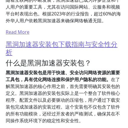
随着互联网的不断发展，黑洞加速器已成为许多企业和个
人用户的重要工具，尤其在访问国际网站、云服务和视频
平台时表现出色。根据2023年的行业报告，超过60%的海
外华人用户依赖黑洞加速器来确保网络畅通无阻。
Read More
黑洞加速器安装包下载指南与安全性分
析
什么是黑洞加速器安装包？
黑洞加速器安装包是用于快速、安全访问网络资源的重要
工具包，具有优化网络连接和保护用户隐私的功能。
在了
解黑洞加速器的核心作用之前，首先需要明确其安装包的
定义。黑洞加速器的安装包实际上是一个整合了软件核心
程序、配置文件以及必要驱动的压缩包，用户通过下载安
装包完成加速器的安装过程。这个安装包不仅包含了软件
的所有功能模块，还经过开发者的严格测试，确保其在不
同操作系统环境下的稳定性和安全性。