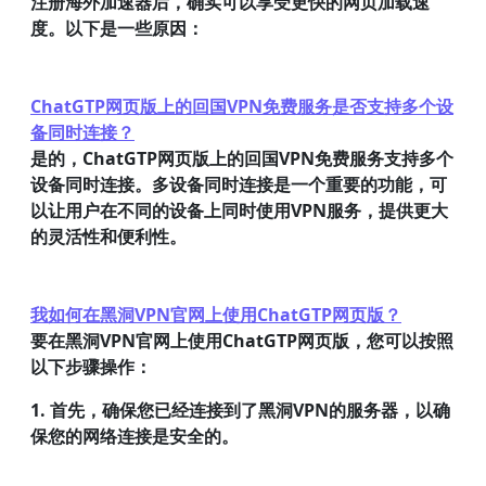
注册海外加速器后，确实可以享受更快的网页加载速
度。以下是一些原因：
ChatGTP网页版上的回国VPN免费服务是否支持多个设
备同时连接？
是的，ChatGTP网页版上的回国VPN免费服务支持多个
设备同时连接。多设备同时连接是一个重要的功能，可
以让用户在不同的设备上同时使用VPN服务，提供更大
的灵活性和便利性。
我如何在黑洞VPN官网上使用ChatGTP网页版？
要在黑洞VPN官网上使用ChatGTP网页版，您可以按照
以下步骤操作：
1. 首先，确保您已经连接到了黑洞VPN的服务器，以确
保您的网络连接是安全的。