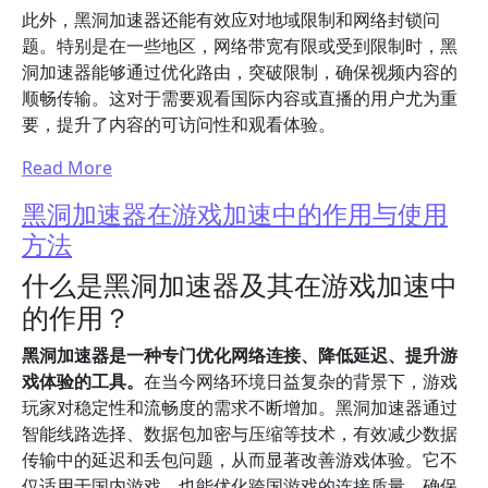
此外，黑洞加速器还能有效应对地域限制和网络封锁问
题。特别是在一些地区，网络带宽有限或受到限制时，黑
洞加速器能够通过优化路由，突破限制，确保视频内容的
顺畅传输。这对于需要观看国际内容或直播的用户尤为重
要，提升了内容的可访问性和观看体验。
Read More
黑洞加速器在游戏加速中的作用与使用
方法
什么是黑洞加速器及其在游戏加速中
的作用？
黑洞加速器是一种专门优化网络连接、降低延迟、提升游
戏体验的工具。
在当今网络环境日益复杂的背景下，游戏
玩家对稳定性和流畅度的需求不断增加。黑洞加速器通过
智能线路选择、数据包加密与压缩等技术，有效减少数据
传输中的延迟和丢包问题，从而显著改善游戏体验。它不
仅适用于国内游戏，也能优化跨国游戏的连接质量，确保