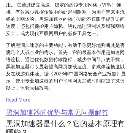
用。
它通过建立高速、稳定的虚拟专用网络（VPN）连
接，有效减少数据传输中的延迟和阻塞，为用户带来更流
畅的上网体验。黑洞加速器的核心功能不仅限于提升访问
速度，还包括保护用户隐私、绕过地理限制以及增强网络
安全，成为现代互联网用户的必备工具之一。
了解黑洞加速器的主要功能，有助于你更好地判断其是否
满足个人或企业的需求。首先，它的最基本作用是加速网
络连接。通过优化数据传输路径，减少中间节点的干扰，
黑洞加速器可以显著提高网页加载速度、多媒体流畅度以
及在线游戏体验。据《2023年中国网络安全产业报告》显
示，使用专业加速器的用户平均网页加载时间缩短了30%
以上，体验大幅改善。
Read More
黑洞加速器的优势与常见问题解答
黑洞加速器是什么？它的基本原理有
哪些？