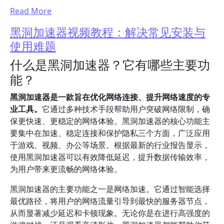
Read More
黑洞加速器视频教程：解决常见安装与
使用难题
什么是黑洞加速器？它有哪些主要功
能？
黑洞加速器是一款旨在优化网络连接、提升网络速度的专
业工具。
它通过多种技术手段帮助用户突破网络限制，确
保更快速、更稳定的网络体验。黑洞加速器的核心功能主
要集中在加速、稳定连接和保护隐私三个方面，广泛应用
于游戏、视频、办公等场景。根据最新的行业报告显示，
使用黑洞加速器可以有效降低延迟，提升数据传输效率，
为用户带来更流畅的网络体验。
黑洞加速器的主要功能之一是网络加速。它通过智能选择
最优路径，将用户的网络流量引导到最快的服务器节点，
从而显著减少延迟和卡顿现象。无论你是在进行高强度的