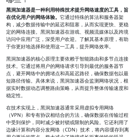
黑洞加速器是一种利用特殊技术提升网络速度的工具，旨
在优化用户的网络体验。
它通过特殊的算法和服务器架
构，减少数据传输中的延迟和阻塞，从而实现更快、更稳
定的网络连接。黑洞加速器在游戏、视频流媒体以及跨境
访问中应用广泛，深受用户欢迎。了解其基本原理，有助
于你更好地选择和使用这一工具，提升网络效率。
黑洞加速器的核心原理主要依赖于智能路由和多节点连接
技术。它通过将用户的网络请求引导到最优的服务器节
点，避开网络中的拥堵点和高延迟路径，确保数据包以最
短路径传输。具体来说，黑洞加速器会监测网络状况，根
据实时数据动态调整路由策略，从而提升整体传输速度和
稳定性。
在技术实现上，黑洞加速器通常采用虚拟专用网络
（VPN）和专有协议相结合的方法，确保数据在传输过程
中受到保护，同时减少被封锁或限制的风险。它还利用了
边缘计算和内容分发网络（CDN）技术，将内容缓存到离