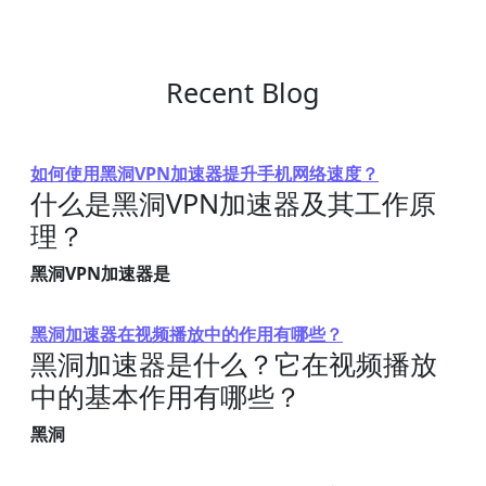
Recent Blog
如何使用黑洞VPN加速器提升手机网络速度？
什么是黑洞VPN加速器及其工作原
理？
黑洞VPN加速器是
黑洞加速器在视频播放中的作用有哪些？
黑洞加速器是什么？它在视频播放
中的基本作用有哪些？
黑洞