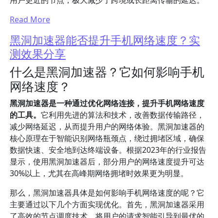
用户更近的节点，极大减少了跨境或长距离传输的延迟。
Read More
黑洞加速器能否提升手机网络速度？实
测效果分享
什么是黑洞加速器？它如何影响手机
网络速度？
黑洞加速器是一种通过优化网络连接，提升手机网络速度
的工具。
它利用先进的算法和技术，改善数据传输路径，
减少网络延迟，从而提升用户的网络体验。黑洞加速器的
核心原理在于智能识别网络瓶颈点，绕过拥堵区域，确保
数据快速、安全地到达终端设备。根据2023年的行业报告
显示，使用黑洞加速器后，部分用户的网络速度提升可达
30%以上，尤其在高峰期网络拥堵时效果更为明显。
那么，黑洞加速器具体是如何影响手机网络速度的呢？它
主要通过以下几个方面实现优化。首先，黑洞加速器采用
了高效的节点调度技术，将用户的请求智能引导到最优的