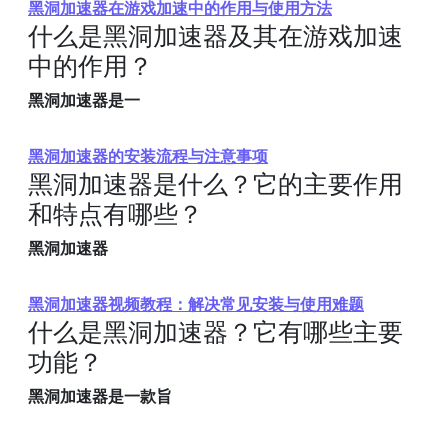
黑洞加速器在游戏加速中的作用与使用方法
什么是黑洞加速器及其在游戏加速
中的作用？
黑洞加速器是一
黑洞加速器的安装流程与注意事项
黑洞加速器是什么？它的主要作用
和特点有哪些？
黑洞加速器
黑洞加速器视频教程：解决常见安装与使用难题
什么是黑洞加速器？它有哪些主要
功能？
黑洞加速器是一款旨