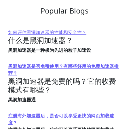
Popular Blogs
如何评估黑洞加速器的性能和安全性？
什么是黑洞加速器？
黑洞加速器是一种极为先进的粒子加速设
黑洞加速器是否免费使用？有哪些好用的免费加速器推
荐？
黑洞加速器是免费的吗？它的收费
模式有哪些？
黑洞加速器通
注册海外加速器后，是否可以享受更快的网页加载速
度？