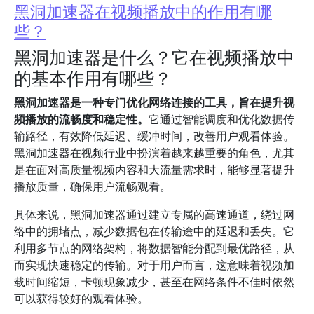
黑洞加速器在视频播放中的作用有哪
些？
黑洞加速器是什么？它在视频播放中
的基本作用有哪些？
黑洞加速器是一种专门优化网络连接的工具，旨在提升视
频播放的流畅度和稳定性。
它通过智能调度和优化数据传
输路径，有效降低延迟、缓冲时间，改善用户观看体验。
黑洞加速器在视频行业中扮演着越来越重要的角色，尤其
是在面对高质量视频内容和大流量需求时，能够显著提升
播放质量，确保用户流畅观看。
具体来说，黑洞加速器通过建立专属的高速通道，绕过网
络中的拥堵点，减少数据包在传输途中的延迟和丢失。它
利用多节点的网络架构，将数据智能分配到最优路径，从
而实现快速稳定的传输。对于用户而言，这意味着视频加
载时间缩短，卡顿现象减少，甚至在网络条件不佳时依然
可以获得较好的观看体验。