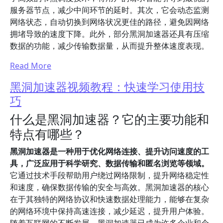
服务器节点，减少中间环节的延时。其次，它会动态监测
网络状态，自动切换到网络状况更佳的路径，避免因网络
拥堵导致的速度下降。此外，部分黑洞加速器还具有压缩
数据的功能，减少传输数据量，从而提升整体速度表现。
Read More
黑洞加速器视频教程：快速学习使用技
巧
什么是黑洞加速器？它的主要功能和
特点有哪些？
黑洞加速器是一种用于优化网络连接、提升访问速度的工
具，广泛应用于科学研究、数据传输和匿名浏览等领域。
它通过技术手段帮助用户绕过网络限制，提升网络稳定性
和速度，确保数据传输的安全与高效。黑洞加速器的核心
在于其独特的网络协议和快速数据处理能力，能够在复杂
的网络环境中保持高速连接，减少延迟，提升用户体验。