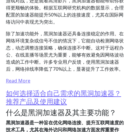
游戏对战，还是观看高清影片，黑洞加速器都能帮助你获
得更顺畅的体验。根据互联网研究机构的数据显示，合理
配置的加速器能提升50%以上的连接速度，尤其在国际网
络访问中表现尤为突出。
除了加速功能外，黑洞加速器还具备连接稳定的作用。在
网络环境复杂或信号不佳的情况下，它能自动检测网络状
态，动态调整连接策略，确保连接不中断。这对于远程办
公、在线直播等场景尤为重要，能够有效避免因网络波动
造成的工作中断。许多专业用户反馈，使用黑洞加速器
后，网络掉线率降低了70%以上，显著提升了工作效率。
Read More
如何选择适合自己需求的黑洞加速器？
推荐产品及使用建议
什么是黑洞加速器及其主要功能？
黑洞加速器是一种旨在优化网络连接、提升互联网速度的
技术工具，尤其在海外访问和网络加速方面发挥重要作