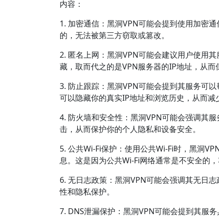
内容：
1. 加密通信：黑洞VPN可能会提到使用加
的，无法被第三方窃取或篡改。
2. 匿名上网：黑洞VPN可能会建议用户使用
藏，取而代之的是VPN服务器的IP地址，从
3. 防止跟踪：黑洞VPN可能会提到其服务
可以隐藏你的真实IP地址和浏览历史，从而减
4. 防火墙和安全性：黑洞VPN可能会强调
击，从而保护你的个人隐私和设备安全。
5. 公共Wi-Fi保护：使用公共Wi-Fi时
息。这是因为公共Wi-Fi网络通常是不安全的
6. 无日志政策：黑洞VPN可能会强调其无
性和隐私保护。
7. DNS泄漏保护：黑洞VPN可能会提到其服