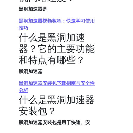
黑洞加速器是
黑洞加速器视频教程：快速学习使用
技巧
什么是黑洞加速
器？它的主要功能
和特点有哪些？
黑洞加速器
黑洞加速器安装包下载指南与安全性
分析
什么是黑洞加速器
安装包？
黑洞加速器安装包是用于快速、安