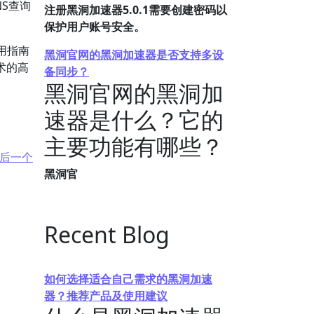
NS查询
注册黑洞加速器5.0.1需要创建密码以
保护用户账号安全。
用指南
黑洞官网的黑洞加速器是否支持多设
术的高
备同步？
黑洞官网的黑洞加
速器是什么？它的
主要功能有哪些？
后一个
黑洞官
Recent Blog
如何选择适合自己需求的黑洞加速
器？推荐产品及使用建议