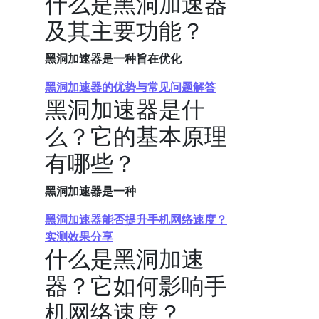
什么是黑洞加速器
及其主要功能？
黑洞加速器是一种旨在优化
黑洞加速器的优势与常见问题解答
黑洞加速器是什
么？它的基本原理
有哪些？
黑洞加速器是一种
黑洞加速器能否提升手机网络速度？
实测效果分享
什么是黑洞加速
器？它如何影响手
机网络速度？