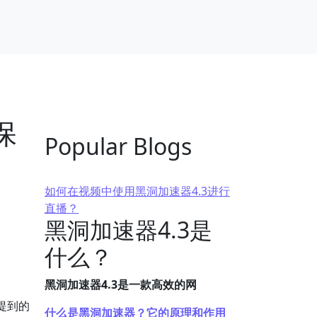
保
Popular Blogs
如何在视频中使用黑洞加速器4.3进行
直播？
黑洞加速器4.3是
什么？
黑洞加速器4.3是一款高效的网
提到的
什么是黑洞加速器？它的原理和作用