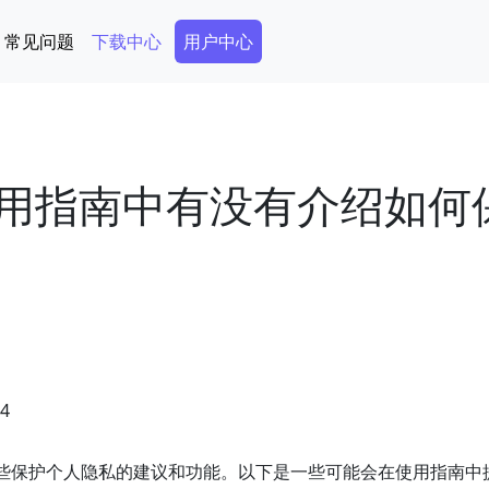
Secondary Menu
常见问题
下载中心
用户中心
使用指南中有没有介绍如何
04
一些保护个人隐私的建议和功能。以下是一些可能会在使用指南中