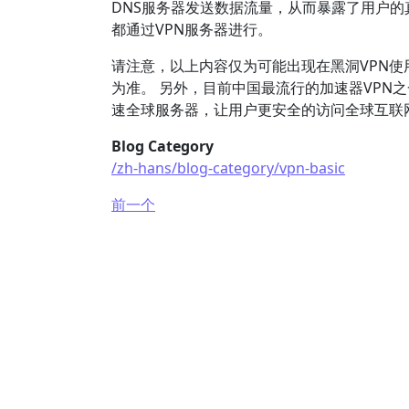
DNS服务器发送数据流量，从而暴露了用户的真
都通过VPN服务器进行。
请注意，以上内容仅为可能出现在黑洞VPN
为准。 另外，目前中国最流行的加速器VPN之
速全球服务器，让用户更安全的访问全球互联
Blog Category
/zh-hans/blog-category/vpn-basic
前一个