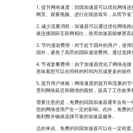
1. 提升网络速度：回国加速器可以优化网络
网页、观看视频、进行在线游戏等，从而节省
2. 减少流量消耗：加速器可以通过优化网络
接连接国际互联网相比，使用加速器能够更高
3. 节约漫游费用：对于处于国外的用户，使
国外，避免了高昂的国际漫游费用。通过选择
4. 节省套餐费用：由于加速器优化了网络连
意味着您可以在同样的时间内完成更多的操作
5. 提升用户体验：网络速度的提升和流量的
受到网络延迟和拥堵的困扰，提高了工作效率
需要注意的是，免费的回国加速器通常会有一
您的网络使用产生一定的影响。此外，免费的
衡利弊并确保选择可靠的加速器服务。
总的来说，免费的回国加速器可以在一定程度