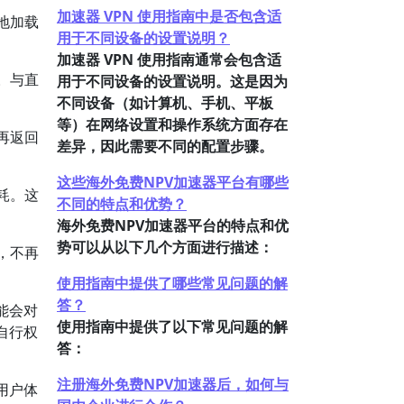
加速器 VPN 使用指南中是否包含适
地加载
用于不同设备的设置说明？
加速器 VPN 使用指南通常会包含适
。与直
用于不同设备的设置说明。这是因为
不同设备（如计算机、手机、平板
等）在网络设置和操作系统方面存在
再返回
差异，因此需要不同的配置步骤。
这些海外免费NPV加速器平台有哪些
耗。这
不同的特点和优势？
海外免费NPV加速器平台的特点和优
势可以从以下几个方面进行描述：
，不再
使用指南中提供了哪些常见问题的解
答？
能会对
使用指南中提供了以下常见问题的解
自行权
答：
注册海外免费NPV加速器后，如何与
用户体