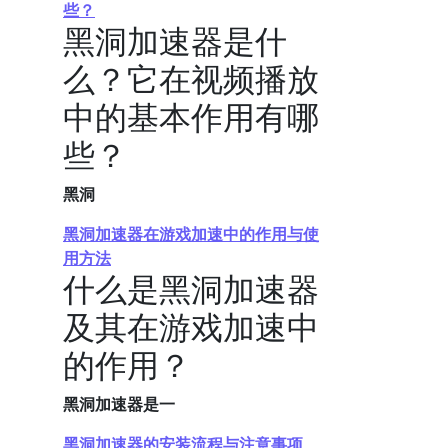
些？
黑洞加速器是什
么？它在视频播放
中的基本作用有哪
些？
黑洞
黑洞加速器在游戏加速中的作用与使
用方法
什么是黑洞加速器
及其在游戏加速中
的作用？
黑洞加速器是一
黑洞加速器的安装流程与注意事项