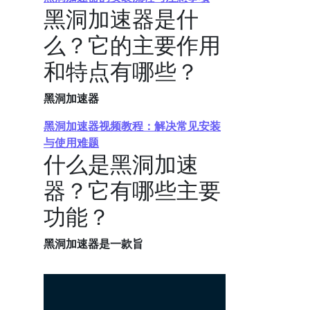
黑洞加速器是什
么？它的主要作用
和特点有哪些？
黑洞加速器
黑洞加速器视频教程：解决常见安装
与使用难题
什么是黑洞加速
器？它有哪些主要
功能？
黑洞加速器是一款旨