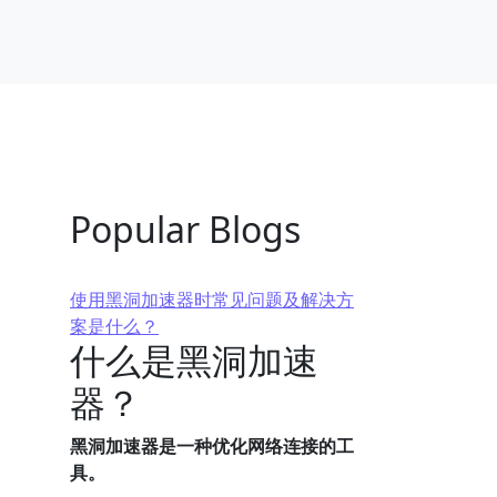
Popular Blogs
使用黑洞加速器时常见问题及解决方
案是什么？
什么是黑洞加速
器？
黑洞加速器是一种优化网络连接的工
具。