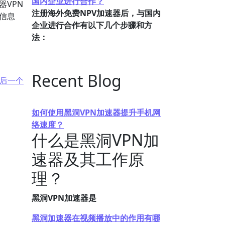
国内企业进行合作？
VPN
注册海外免费NPV加速器后，与国内
信息
企业进行合作有以下几个步骤和方
法：
Recent Blog
后一个
如何使用黑洞VPN加速器提升手机网
络速度？
什么是黑洞VPN加
速器及其工作原
理？
黑洞VPN加速器是
黑洞加速器在视频播放中的作用有哪