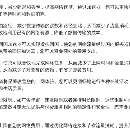
连接，减少延迟和丢包，提高网络速度。通过加速器，您可以更快
了等待时间和数据消耗。
路由路径，减少数据传输的跳数和路径拥堵，从而减少了流量消耗
效地利用已有的网络资源，降低了数据传输的成本。
用回国加速器可以实现虚拟回国，使您的网络流量经过国内服务器
免费的回国加速器，您可以避免额外的费用支出。
接，使您可以更快地完成网络任务，从而减少了上网时间和流量消
，从而减少了对套餐的依赖，节省了套餐费用。
节省将显著改善您的上网体验。您可以更顺畅地进行各种在线活动
和生活质量。
些限制，如广告弹窗、速度限制或者连接时长限制。这些限制可
加速器可能无法提供与付费服务相同的稳定性和安全性，您需要
上降低您的网络费用，通过优化网络连接和节省流量消耗，提升