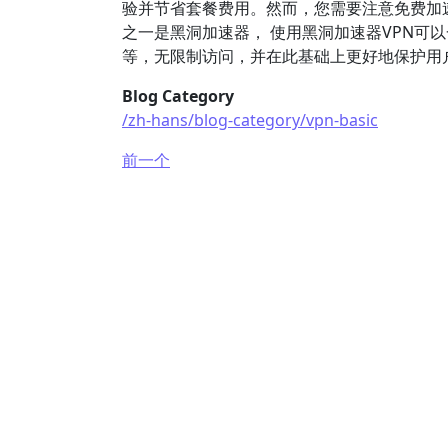
验并节省套餐费用。然而，您需要注意免费加速
之一是黑洞加速器， 使用黑洞加速器VPN可
等，无限制访问，并在此基础上更好地保护用
Blog Category
/zh-hans/blog-category/vpn-basic
前一个