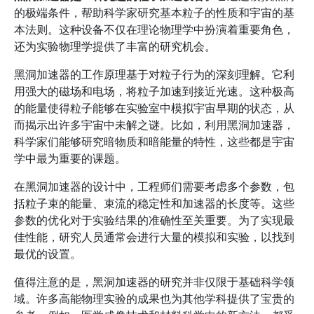
的极端条件，帮助科学家研究基本粒子的性质和宇宙的基
本法则。这种设备不仅在理论物理学中扮演着重要角色，
还为实验物理学提供了丰富的研究机会。
黑洞加速器的工作原理基于对粒子行为的深刻理解。它利
用强大的磁场和电场，将粒子加速到接近光速。这种极高
的能量使得粒子能够在实验室中模拟宇宙早期的状态，从
而揭示出许多宇宙中未解之谜。比如，利用黑洞加速器，
科学家们能够研究暗物质和暗能量的特性，这些都是宇宙
学中最为重要的课题。
在黑洞加速器的设计中，工程师们需要考虑多个参数，包
括粒子束的能量、束流的稳定性和加速器的长度等。这些
参数的优化对于实验结果的准确性至关重要。为了实现最
佳性能，研究人员通常会进行大量的模拟和实验，以找到
最优的设置。
值得注意的是，黑洞加速器的研究并非仅限于基础科学领
域。许多高能物理实验的成果也为其他学科提供了宝贵的