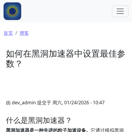
跳转到主要内容
面包屑
首页
博客
如何在黑洞加速器中设置最佳参
数？
由
dev_admin
提交于
周六, 01/24/2026 - 10:47
什么是黑洞加速器？
黑洞加速器是一种先进的粒子加速设备。
它通过模拟黑洞