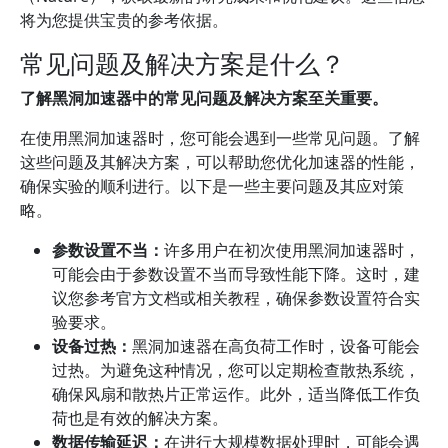
将为您提供宝贵的参考依据。
常见问题及解决方案是什么？
了解黑洞加速器中的常见问题及解决方案至关重要。
在使用黑洞加速器时，您可能会遇到一些常见问题。了解
这些问题及其解决方案，可以帮助您优化加速器的性能，
确保实验的顺利进行。以下是一些主要问题及其应对策
略。
参数设置不当：
许多用户在初次使用黑洞加速器时，
可能会由于参数设置不当而导致性能下降。这时，建
议您参考官方文档或相关教程，确保参数设置符合实
验要求。
设备过热：
黑洞加速器在高负荷工作时，设备可能会
过热。为避免这种情况，您可以定期检查散热系统，
确保风扇和散热片正常运作。此外，适当降低工作负
荷也是有效的解决方案。
数据传输延迟：
在进行大规模数据处理时，可能会遇