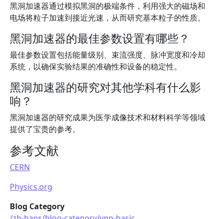
黑洞加速器通过模拟黑洞的极端条件，利用强大的磁场和
电场将粒子加速到接近光速，从而研究基本粒子的性质。
黑洞加速器的最佳参数设置有哪些？
最佳参数设置包括能量级别、束流强度、脉冲宽度和冷却
系统，以确保实验结果的准确性和设备的稳定性。
黑洞加速器的研究对其他学科有什么影
响？
黑洞加速器的研究成果为医学成像技术和材料科学等领域
提供了宝贵的参考。
参考文献
CERN
Physics.org
Blog Category
/zh-hans/blog-category/vpn-basic