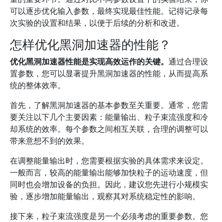
可以逐步优化输入参数，最终实现最佳性能。记得记录每
次实验的设置和结果，以便于后续的分析和改进。
怎样优化黑洞加速器的性能？
优化黑洞加速器性能是实现高效运作的关键。
通过合理设
置参数，您可以显著提升黑洞加速器的性能，从而提高系
统的整体效率。
首先，了解黑洞加速器的基本参数至关重要。通常，您需
要关注以下几个主要因素：能量输出、粒子束流强度和冷
却系统的效率。每个参数之间相互关联，合理的调整可以
带来意想不到的效果。
在调整能量输出时，您需要根据实验的具体需求来设定。
一般而言，较高的能量输出能够加快粒子的运动速度，但
同时也会增加设备的负担。因此，建议您先进行小规模实
验，逐步增加能量输出，观察其对系统稳定性的影响。
接下来，粒子束流强度是另一个必须考虑的重要参数。您