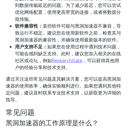
到数据传输延迟的问题。为了减少延迟，您可以尝试
优化网络配置，使用更高带宽的连接，或者将数据分
批传输。
软件兼容性：
某些软件可能与黑洞加速器不兼容，导
致运行不稳定。建议您在使用新软件之前，检查其与
黑洞加速器的兼容性，并确保使用最新版本的软件。
用户支持不足：
如果您在使用过程中遇到技术问题，
可能会感到缺乏支持。此时，建议您加入相关的在线
社区或论坛，例如
ResearchGate
，可以获得其他用
户的经验分享和技术支持。
通过关注这些常见问题及其解决方案，您可以提高黑洞加
速器的使用效率，确保实验顺利进行。如果您遇到其他特
定问题，建议及时联系专业技术支持，以获取更为详细的
指导。
常见问题
黑洞加速器的工作原理是什么？