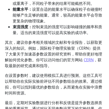
或重离子，不同粒子带来的结果可能截然不同。
能量水平：
设置合适的能量水平以确保粒子在碰撞时
能够产生足够的能量。通常，较高的能量水平会导致
更复杂的物理现象。
束流强度：
控制束流的强度可以影响碰撞的频率和质
量。适当的束流强度可以提高实验的成功率。
其次，建议你参考相关领域的文献和专业报告，以获取更
深入的知识。例如，国际粒子物理实验室（CERN）提供
了大量关于加速器参数设置的研究资料，帮助你更好地理
解如何优化参数。你可以访问他们的官方网站
CERN
，获
取最新的研究成果和指导。
在设置参数时，建议使用模拟工具进行预测。这些工具可
以帮助你在实际实验前评估不同参数组合的效果。通过模
拟，你可以找到最优的参数组合，从而避免在实验中浪费
时间和资源。
最后，定期对实验数据进行分析和反馈是提升参数选择质
量的重要环节。通过对比不同参数设置下的实验结果，你