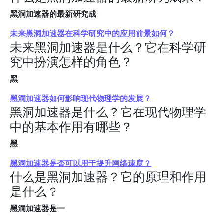
黑洞加速器的最新研究成
未来黑洞加速器在科学研究中的应用前景如何？
未来黑洞加速器是什么？它在科学研
究中扮演怎样的角色？
黑
黑洞加速器如何影响现代物理学的发展？
黑洞加速器是什么？它在现代物理学
中的基本作用有哪些？
黑
黑洞加速器是否可以用于提升网络速度？
什么是黑洞加速器？它的原理和作用
是什么？
黑洞加速器是一