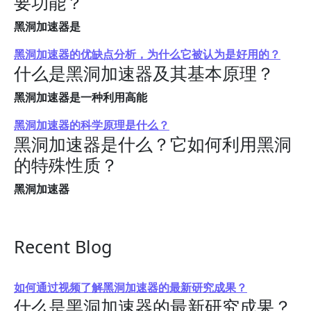
要功能？
黑洞加速器是
黑洞加速器的优缺点分析，为什么它被认为是好用的？
什么是黑洞加速器及其基本原理？
黑洞加速器是一种利用高能
黑洞加速器的科学原理是什么？
黑洞加速器是什么？它如何利用黑洞
的特殊性质？
黑洞加速器
Recent Blog
如何通过视频了解黑洞加速器的最新研究成果？
什么是黑洞加速器的最新研究成果？