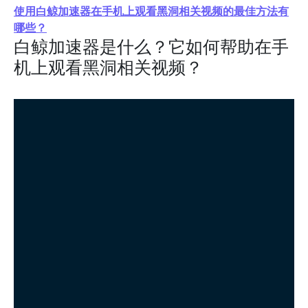
使用白鲸加速器在手机上观看黑洞相关视频的最佳方法有
哪些？
白鲸加速器是什么？它如何帮助在手
机上观看黑洞相关视频？