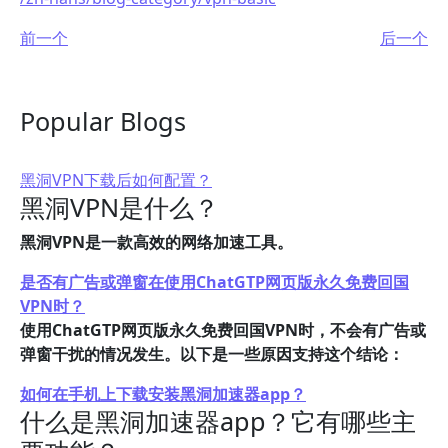
前一个
后一个
Popular Blogs
黑洞VPN下载后如何配置？
黑洞VPN是什么？
黑洞VPN是一款高效的网络加速工具。
是否有广告或弹窗在使用ChatGTP网页版永久免费回国
VPN时？
使用ChatGTP网页版永久免费回国VPN时，不会有广告或
弹窗干扰的情况发生。以下是一些原因支持这个结论：
如何在手机上下载安装黑洞加速器app？
什么是黑洞加速器app？它有哪些主