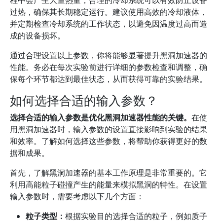
程中会产生大量热量，合理的冷却系统可以有效防止设备
过热，确保其长期稳定运行。建议使用高效的冷却液体，
并定期检查冷却系统的工作状态，以避免因温度过高而造
成的设备损坏。
通过合理设置以上参数，你将能够显著提升黑洞加速器的
性能。务必在每次实验前进行详细的参数检查和调整，确
保每个环节都达到最佳状态，从而获得可靠的实验结果。
如何选择合适的输入参数？
选择合适的输入参数是优化黑洞加速器性能的关键。
在使
用黑洞加速器时，输入参数的设置直接影响到实验的结果
和效率。了解如何选择这些参数，将帮助你获得更好的数
据和成果。
首先，了解黑洞加速器的基本工作原理是非常重要的。它
利用高能粒子碰撞产生的能量来模拟黑洞的特性。在设置
输入参数时，需要考虑以下几个方面：
粒子类型：
根据实验目的选择合适的粒子，例如质子