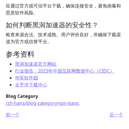
应通过官方或可信平台下载，确保连接安全，避免病毒和
恶意软件风险。
如何判断黑洞加速器的安全性？
检查来源合法、技术成熟、用户评价良好，并确保下载渠
道为官方或信誉平台。
参考资料
黑洞加速器官方网站
行业报告：2023年中国互联网数据中心（CIDC）
华军软件园
太平洋下载中心
Blog Category
/zh-hans/blog-category/vpn-basic
前一个
后一个