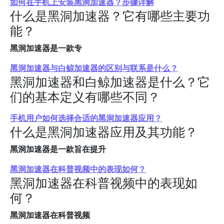
如何在手机上安装黑洞加速器？步骤详解
什么是黑洞加速器？它有哪些主要功
能？
黑洞加速器是一款专
黑洞加速器与白鲸加速器的区别与联系是什么？
黑洞加速器和白鲸加速器是什么？它
们的基本定义有哪些不同？
手机用户如何选择合适的黑洞加速器应用？
什么是黑洞加速器应用及其功能？
黑洞加速器是一款旨在提升
黑洞加速器在科普视频中的表现如何？
黑洞加速器在科普视频中的表现如
何？
黑洞加速器在科普视频