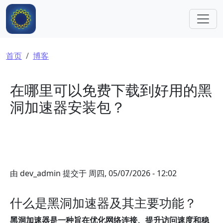
跳转到主要内容
面包屑
首页
博客
在哪里可以免费下载到好用的黑
洞加速器安装包？
由
dev_admin
提交于
周四, 05/07/2026 - 12:02
什么是黑洞加速器及其主要功能？
黑洞加速器是一种旨在优化网络连接、提升访问速度和稳