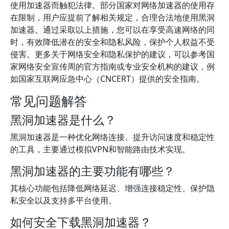
使用加速器而触犯法律。部分国家对网络加速器的使用存
在限制，用户应提前了解相关规定，合理合法地使用黑洞
加速器。通过采取以上措施，您可以在享受高速网络的同
时，有效降低潜在的安全和隐私风险，保护个人权益不受
侵害。更多关于网络安全和隐私保护的建议，可以参考国
家网络安全宣传周的官方指南或专业安全机构的建议，例
如国家互联网应急中心（CNCERT）提供的安全指南。
常见问题解答
黑洞加速器是什么？
黑洞加速器是一种优化网络连接、提升访问速度和稳定性
的工具，主要通过模拟VPN和智能路由技术实现。
黑洞加速器的主要功能有哪些？
其核心功能包括降低网络延迟、增强连接稳定性、保护隐
私安全以及支持多平台使用。
如何安全下载黑洞加速器？