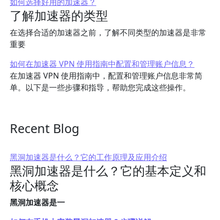
如何选择好用的加速器？
了解加速器的类型
在选择合适的加速器之前，了解不同类型的加速器是非常
重要
如何在加速器 VPN 使用指南中配置和管理账户信息？
在加速器 VPN 使用指南中，配置和管理账户信息非常简
单。以下是一些步骤和指导，帮助您完成这些操作。
Recent Blog
黑洞加速器是什么？它的工作原理及应用介绍
黑洞加速器是什么？它的基本定义和
核心概念
黑洞加速器是一