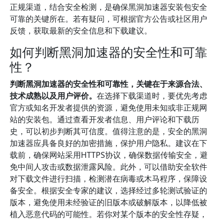
正规渠道，结合安全检测，是确保黑洞加速器安装包安全
可靠的关键所在。若有疑问，可根据官方公告或社区用户
反馈，获取最新的安全信息和下载建议。
如何判断黑洞加速器的安全性和可靠
性？
判断黑洞加速器的安全性和可靠性，关键在于来源合法、
技术成熟以及用户评价。
在选择下载渠道时，要优先考虑
官方或知名开发者提供的资源，避免使用未知或非正规网
站的安装包。通过查看开发者信息、用户评论和下载历
史，可以初步判断其可信度。值得注意的是，安全的黑洞
加速器应具备良好的加密措施，保护用户隐私。建议在下
载前，确保网站采用HTTPS协议，确保数据传输安全，避
免中间人攻击或数据泄露风险。此外，可以借助安全软件
对下载文件进行扫描，检测潜在病毒或木马程序，保障设
备安全。根据安全专家的建议，选择经过多轮测试验证的
版本，避免使用未经验证的旧版本或破解版本，以降低被
植入恶意代码的可能性。若你对某个版本的安全性存疑，