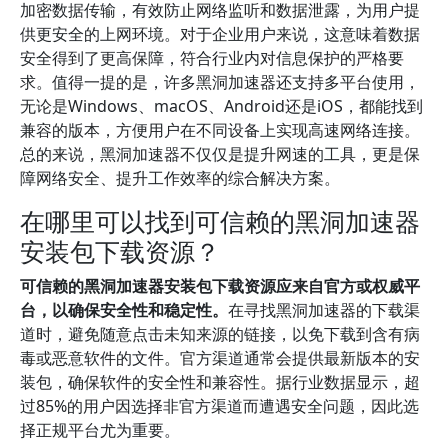
加密数据传输，有效防止网络监听和数据泄露，为用户提
供更安全的上网环境。对于企业用户来说，这意味着数据
安全得到了更高保障，符合行业内对信息保护的严格要
求。值得一提的是，许多黑洞加速器还支持多平台使用，
无论是Windows、macOS、Android还是iOS，都能找到
兼容的版本，方便用户在不同设备上实现高速网络连接。
总的来说，黑洞加速器不仅仅是提升网速的工具，更是保
障网络安全、提升工作效率的综合解决方案。
在哪里可以找到可信赖的黑洞加速器
安装包下载资源？
可信赖的黑洞加速器安装包下载资源应来自官方或权威平
台，以确保安全性和稳定性。
在寻找黑洞加速器的下载渠
道时，避免随意点击未知来源的链接，以免下载到含有病
毒或恶意软件的文件。官方渠道通常会提供最新版本的安
装包，确保软件的安全性和兼容性。据行业数据显示，超
过85%的用户因选择非官方渠道而遭遇安全问题，因此选
择正规平台尤为重要。