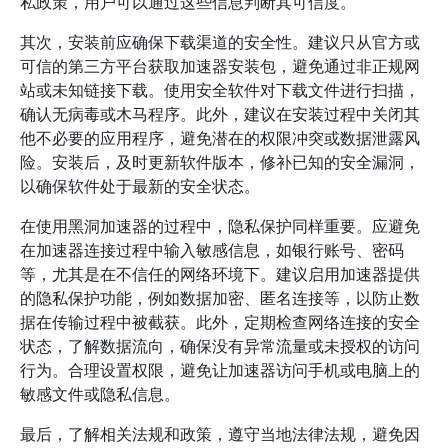
私政策，用户可以通过这些信息判断其可信度。
其次，安装前应确保下载渠道的安全性。建议只从官方或
可信的第三方平台获取加速器安装包，避免通过非正规网
站或未知链接下载。使用安全软件对下载文件进行扫描，
确认无病毒或木马程序。此外，建议在安装过程中关闭其
他不必要的应用程序，避免潜在的权限冲突或数据泄露风
险。安装后，及时更新软件版本，修补已知的安全漏洞，
以确保软件处于最新的安全状态。
在使用黑洞加速器的过程中，隐私保护同样重要。应避免
在加速器连接过程中输入敏感信息，如银行账号、密码
等，尤其是在不信任的网络环境下。建议启用加速器提供
的隐私保护功能，例如数据加密、匿名连接等，以防止数
据在传输过程中被截获。此外，定期检查网络连接的安全
状态，了解数据流向，确保没有异常流量或未授权的访问
行为。合理设置权限，避免让加速器访问手机或电脑上的
敏感文件或隐私信息。
最后，了解相关法规和政策，遵守当地法律法规，避免因