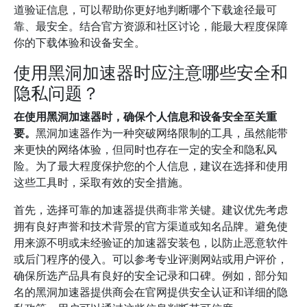
道验证信息，可以帮助你更好地判断哪个下载途径最可
靠、最安全。结合官方资源和社区讨论，能最大程度保障
你的下载体验和设备安全。
使用黑洞加速器时应注意哪些安全和
隐私问题？
在使用黑洞加速器时，确保个人信息和设备安全至关重
要。
黑洞加速器作为一种突破网络限制的工具，虽然能带
来更快的网络体验，但同时也存在一定的安全和隐私风
险。为了最大程度保护您的个人信息，建议在选择和使用
这些工具时，采取有效的安全措施。
首先，选择可靠的加速器提供商非常关键。建议优先考虑
拥有良好声誉和技术背景的官方渠道或知名品牌。避免使
用来源不明或未经验证的加速器安装包，以防止恶意软件
或后门程序的侵入。可以参考专业评测网站或用户评价，
确保所选产品具有良好的安全记录和口碑。例如，部分知
名的黑洞加速器提供商会在官网提供安全认证和详细的隐