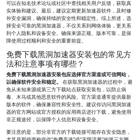
可以在知名技术论坛或社区中查找相关用户反馈，获取真
实体验和建议。最后，建议定期更新加速器软件，及时修
补安全漏洞，确保持续的安全性和稳定性。综上所述，选
择安全可靠的黑洞加速器，不仅关系到网络体验，更关系
到个人隐私和设备安全。确保来源正规、版本可靠，是保
障使用过程顺利和安全的重要前提。
免费下载黑洞加速器安装包的常见方
法和注意事项有哪些？
免费下载黑洞加速器安装包应选择官方渠道或可信网站，
以确保软件安全和稳定。
在获取黑洞加速器的过程中，避
免从未知来源或第三方下载站点获取安装包，以防止病
毒、木马或其他恶意软件的风险。官方渠道通常提供最新
版本的软件，确保兼容性和安全性。建议你访问黑洞加速
器的官方网站或官方授权的应用商店进行下载，避免使用
非正规途径，以保障个人信息和设备安全。
要注意的是，部分非官方的下载链接可能存在安全隐患，
尤其是那些声称提供“免费高速”或“无限流量”的第三方网