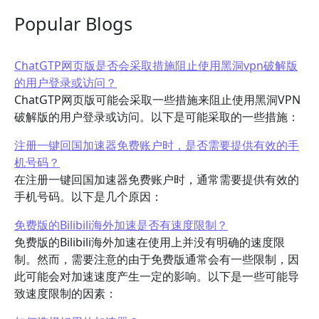
Popular Blogs
ChatGTP网页版是否会采取措施阻止使用黑洞vpn破解版
的用户登录或访问？
ChatGTP网页版可能会采取一些措施来阻止使用黑洞VPN
破解版的用户登录或访问。以下是可能采取的一些措施：
注册一键回国加速器免费账户时，是否需要提供有效的手
机号码？
在注册一键回国加速器免费账户时，通常需要提供有效的
手机号码。以下是几个原因：
免费版的Bilibili海外加速是否有速度限制？
免费版的Bilibili海外加速在使用上并没有明确的速度限
制。然而，需要注意的由于免费版通常会有一些限制，因
此可能会对加速速度产生一定的影响。以下是一些可能导
致速度限制的因素：